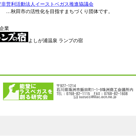
定非営利活動法人イーストベガス推進協議会
市の活性化を目指すまちづくり団体です。
企業
よしが浦温泉 ランプの宿